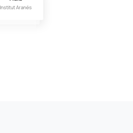
Institut Aranés