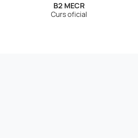
B2 MECR
Curs oficial