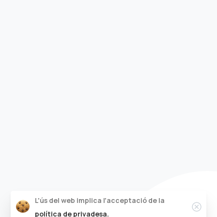
L'ús del web implica l'acceptació de la
Clos
política de privadesa.