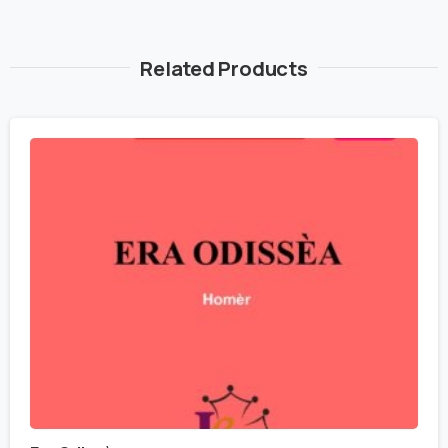
Related Products