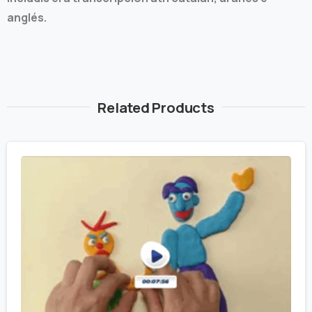
anglés.
Related Products