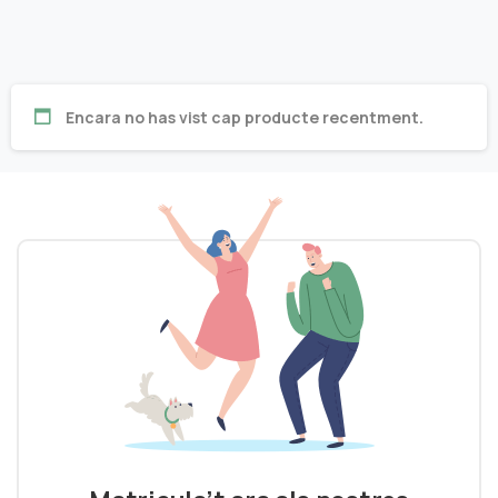
Encara no has vist cap producte recentment.