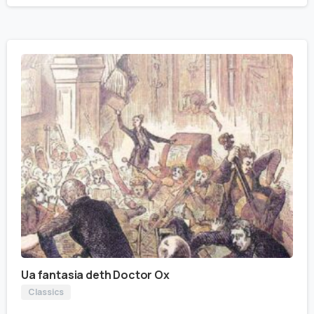
Ua fantasia deth Doctor Ox
Classics