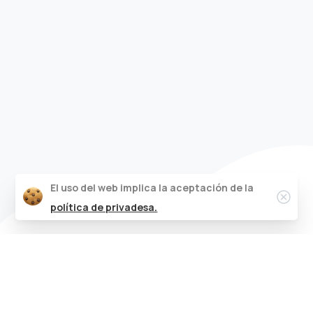
El uso del web implica la aceptación de la
Clos
política de privadesa.
Avanzar
juntos.