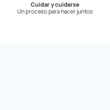
Cuidar y cuidarse
Un proceso para hacer juntos