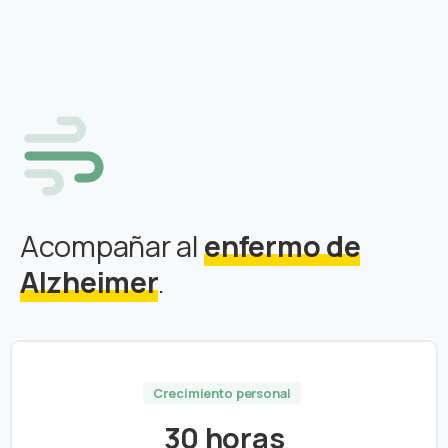
Acompañar al
enfermo de
Alzheimer
.
Crecimiento personal
30 horas