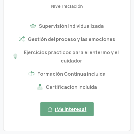
Nivel iniciación
Supervisión individualizada
Gestión del proceso y las emociones
Ejercicios prácticos para el enfermo y el
cuidador
Formación Continua incluida
Certificación incluida
¡Me interesa!