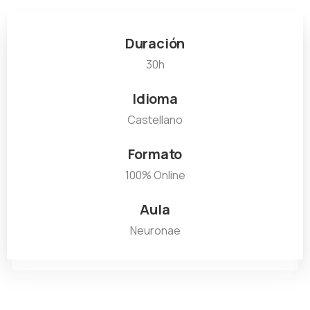
Duración
30h
Idioma
Castellano
Formato
100% Online
Aula
Neuronae