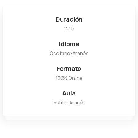
Duración
120h
Idioma
Occitano-Aranés
Formato
100% Online
Aula
Institut Aranés