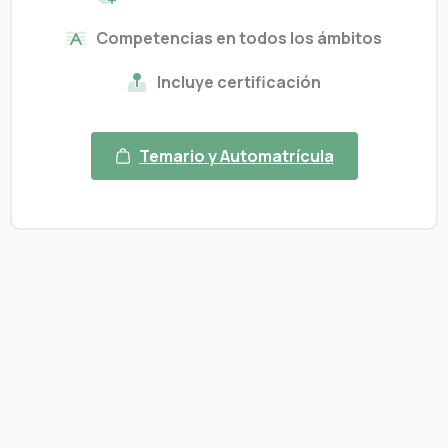
Competencias en todos los ámbitos
Incluye certificación
Temario y Automatrícula