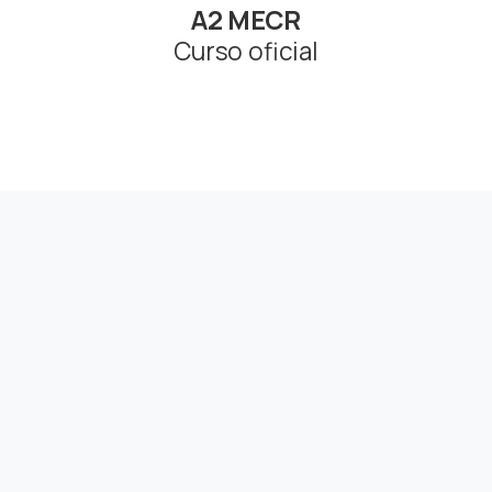
A2 MECR
Curso oficial