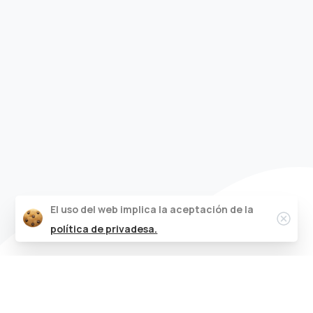
El uso del web implica la aceptación de la
Clos
política de privadesa.