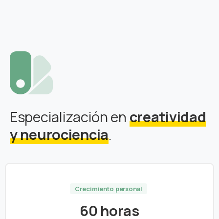
Especialización en
creatividad
y neurociencia
.
Crecimiento personal
60 horas