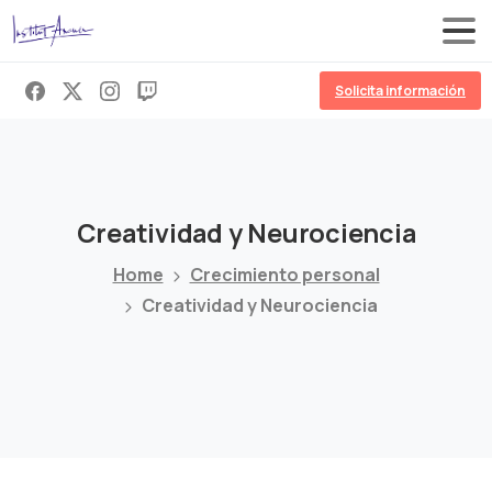
Solicita información
Creatividad
y
Neurociencia
Home
Crecimiento personal
Creatividad y Neurociencia