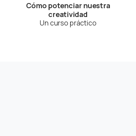
Cómo potenciar nuestra
creatividad
Un curso práctico