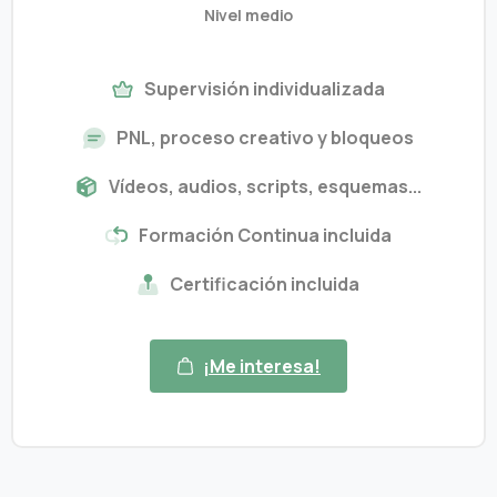
Nivel medio
Supervisión individualizada
PNL, proceso creativo y bloqueos
Vídeos, audios, scripts, esquemas...
Formación Continua incluida
Certificación incluida
¡Me interesa!