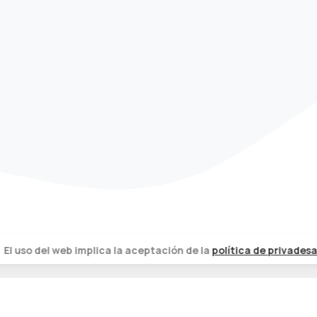
El uso del web implica la aceptación de la
política de privadesa