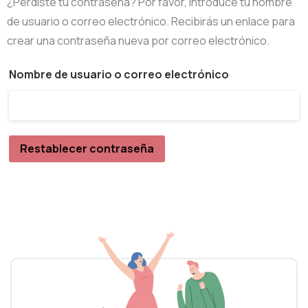
¿Perdiste tu contraseña? Por favor, introduce tu nombre
de usuario o correo electrónico. Recibirás un enlace para
crear una contraseña nueva por correo electrónico.
Obligatorio
Nombre de usuario o correo electrónico
Restablecer contraseña