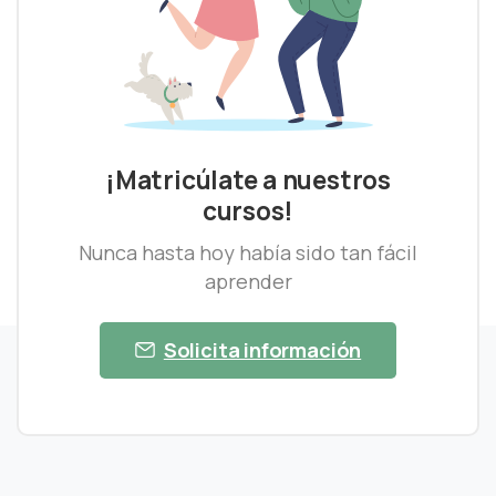
¡Matricúlate a nuestros
cursos!
Nunca hasta hoy había sido tan fácil
aprender
Solicita información