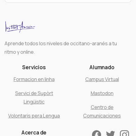
Aprende todos los niveles de occitano-aranés a tu
ritmo y online.
Servicios
Alumnado
Formacion en linha
Campus Virtual
Servici de Supòrt
Mastodon
Lingüistic
Centro de
Volontaris pera Lengua
Comunicaciones
Acerca de