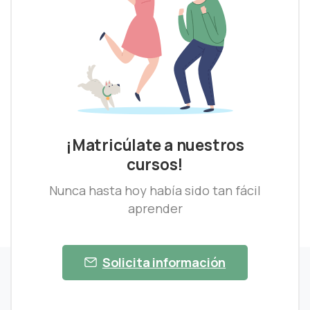
¡Matricúlate a nuestros
cursos!
Nunca hasta hoy había sido tan fácil
aprender
Solicita información