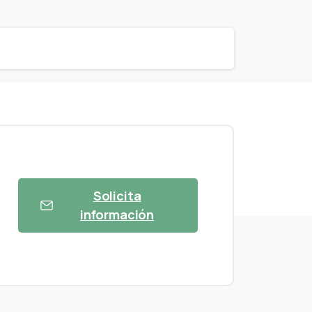
Solicita
información