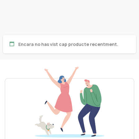
Encara no has vist cap producte recentment.