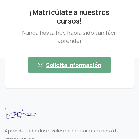
¡Matricúlate a nuestros
cursos!
Nunca hasta hoy había sido tan fácil
aprender
Solicita información
Aprende todos los niveles de occitano-aranés a tu