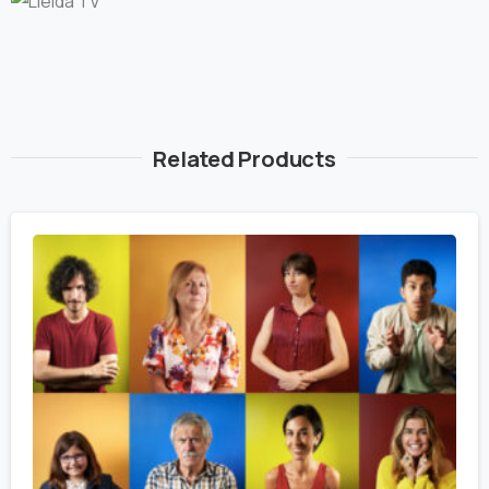
Related Products