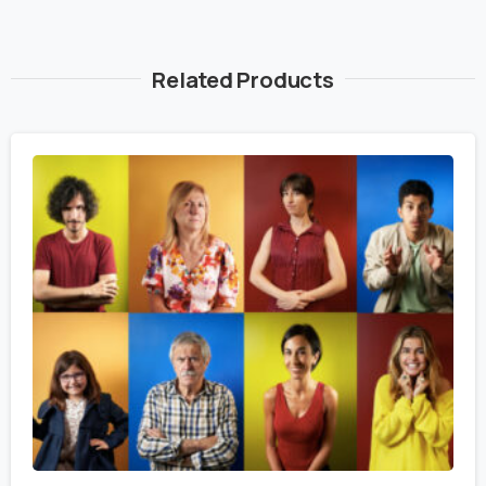
Related Products