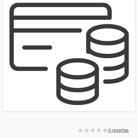
0 reseñas