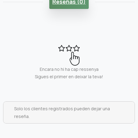
Reseñas (0)
Encara no hi ha cap ressenya
Sigues el primer en deixar la teva!
Solo los clientes registrados pueden dejar una
reseña.