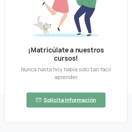
¡Matricúlate a nuestros
cursos!
Nunca hasta hoy había sido tan fácil
aprender
Solicita información