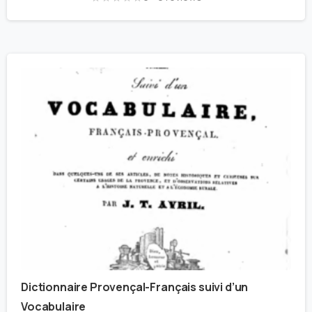
Dictionnaire Provençal-Français suivi d’un
Vocabulaire