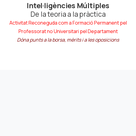
Intel·ligències Múltiples
De la teoria a la pràctica
Activitat Reconeguda com a Formació Permanent pel
Professorat no Universitari pel Departament
Dóna punts a la borsa, mèrits i a les oposicions