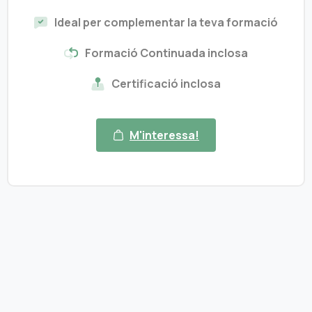
Ideal per complementar la teva formació
Formació Continuada inclosa
Certificació inclosa
M'interessa!