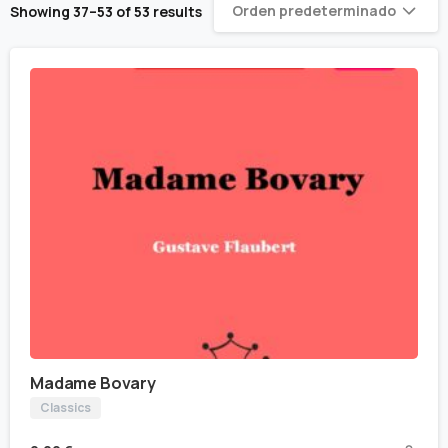
Orden predeterminado
Showing 37–53 of 53 results
Madame Bovary
Classics