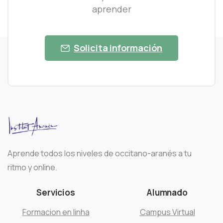
aprender
Solicita información
Aprende todos los niveles de occitano-aranés a tu
ritmo y online.
Servicios
Alumnado
Formacion en linha
Campus Virtual