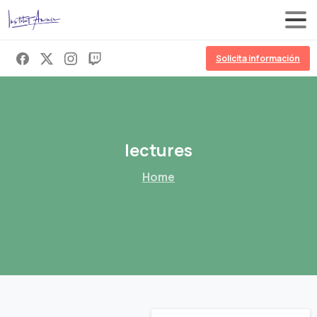
Solicita información
lectures
Home