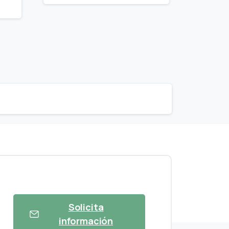
Solicita
información