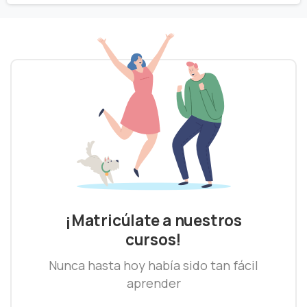
¡Matricúlate a nuestros
cursos!
Nunca hasta hoy había sido tan fácil
aprender