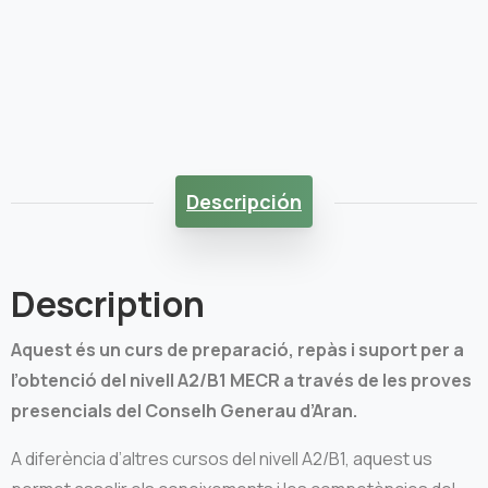
Descripción
Description
Aquest és un curs de preparació, repàs i suport per a
l’obtenció del nivell A2/B1 MECR a través de les proves
presencials del Conselh Generau d’Aran.
A diferència d’altres cursos del nivell A2/B1, aquest us