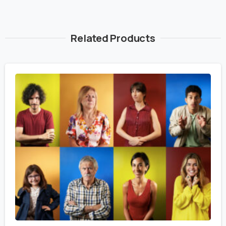
Related Products