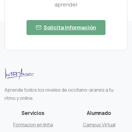
aprender
Solicita información
Aprende todos los niveles de occitano-aranés a tu
ritmo y online.
Servicios
Alumnado
Formacion en linha
Campus Virtual