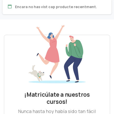
Encara no has vist cap producte recentment.
¡Matricúlate a nuestros
cursos!
Nunca hasta hoy había sido tan fácil