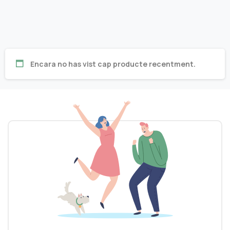
Encara no has vist cap producte recentment.