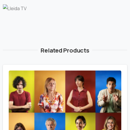
Related Products