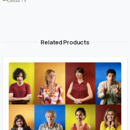
Related Products