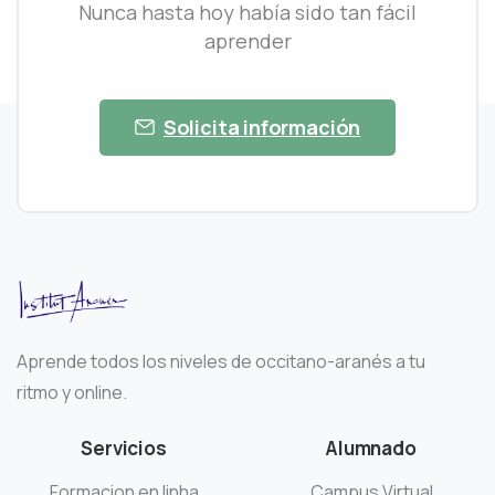
Nunca hasta hoy había sido tan fácil
aprender
Solicita información
Aprende todos los niveles de occitano-aranés a tu
ritmo y online.
Servicios
Alumnado
Formacion en linha
Campus Virtual