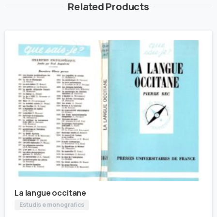
Related Products
La langue occitane
Estudis e monografics