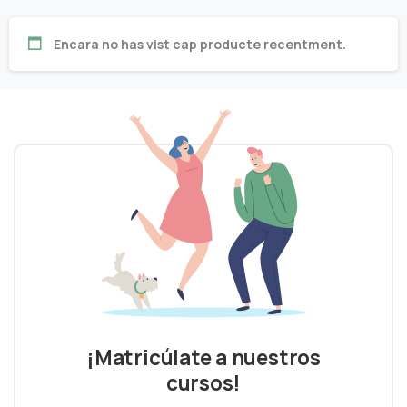
Encara no has vist cap producte recentment.
¡Matricúlate a nuestros
cursos!