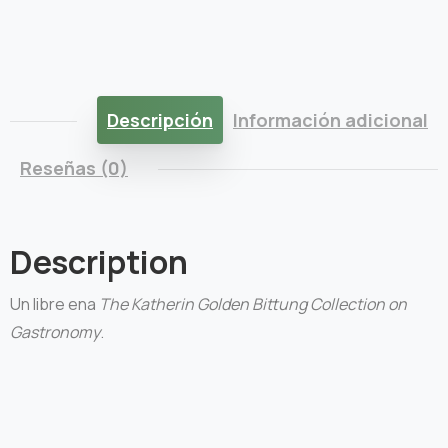
Descripción
Información adicional
Reseñas (0)
Description
Un libre ena
The Katherin Golden Bittung Collection on
Gastronomy
.