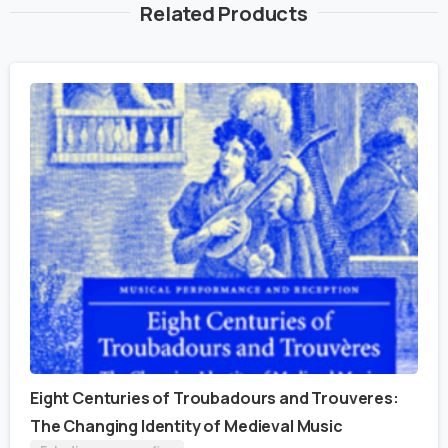
Related Products
Eight Centuries of Troubadours and Trouveres:
The Changing Identity of Medieval Music