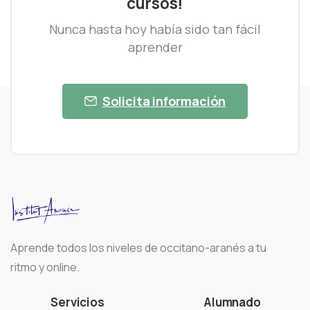
cursos!
Nunca hasta hoy había sido tan fácil
aprender
Solicita información
Aprende todos los niveles de occitano-aranés a tu
ritmo y online.
Servicios
Alumnado