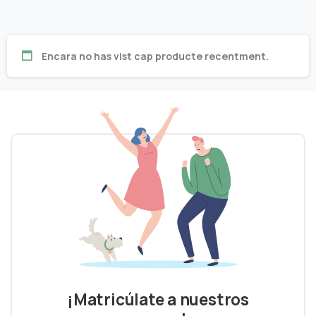
Encara no has vist cap producte recentment.
¡Matricúlate a nuestros