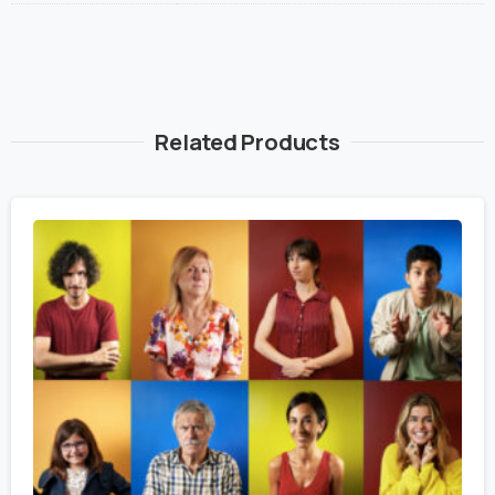
Related Products