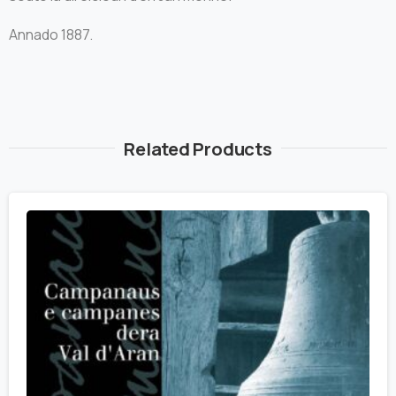
Annado 1887.
Related Products