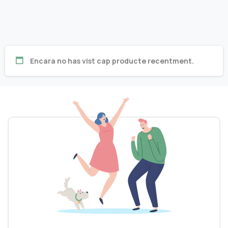
Encara no has vist cap producte recentment.