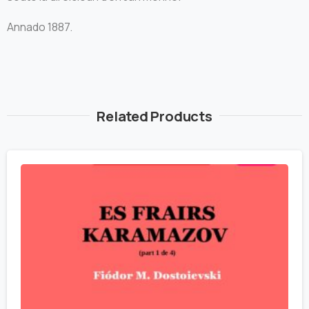
Annado 1887.
Related Products