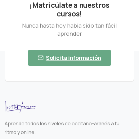
¡Matricúlate a nuestros
cursos!
Nunca hasta hoy había sido tan fácil
aprender
Solicita información
Aprende todos los niveles de occitano-aranés a tu
ritmo y online.