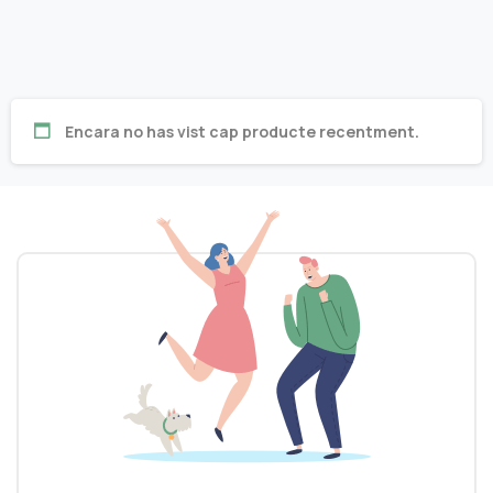
Encara no has vist cap producte recentment.