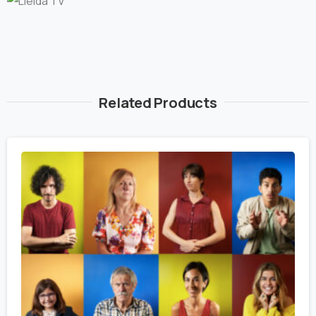
Related Products