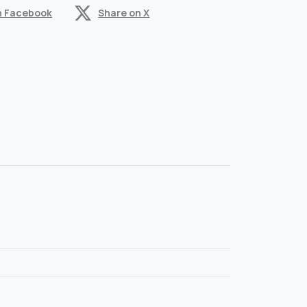
n Facebook
Share on X