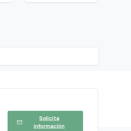
Solicita
información